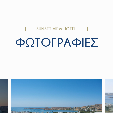
SUNSET VIEW HOTEL
ΦΩΤΟΓΡΑΦΙΕΣ